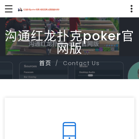
沟通红龙扑克poker官
网版
Contact Us
首页