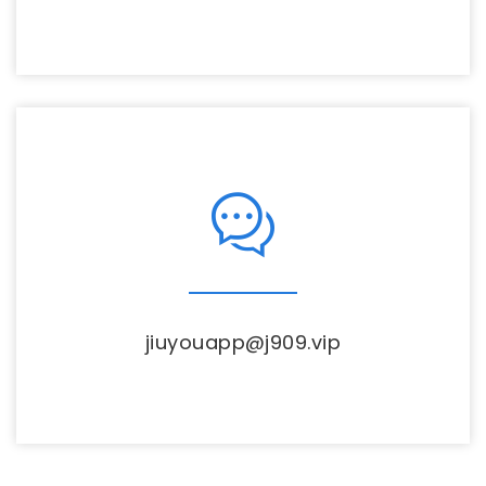
jiuyouapp@j909.vip