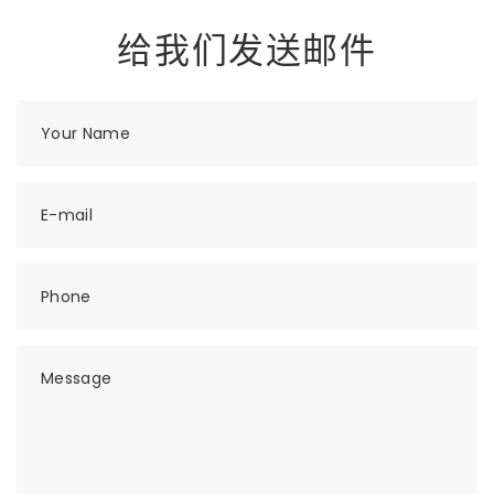
给我们发送邮件
Your Name
E-mail
Phone
Message