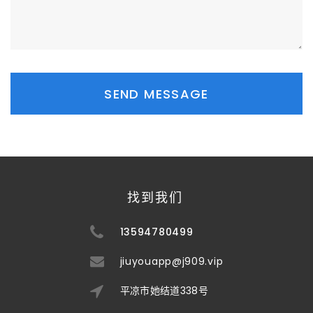
SEND MESSAGE
找到我们
13594780499
jiuyouapp@j909.vip
平凉市她结道338号