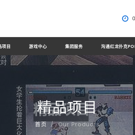
品项目
游戏中心
集团服务
沟通红龙扑克PO
精品项目
Our Products
首页