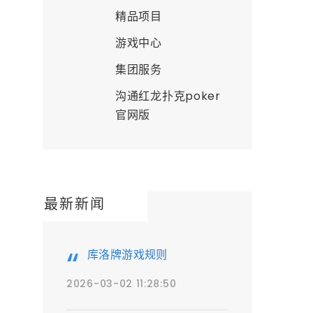
精品项目
游戏中心
集团服务
沟通红龙扑克poker
官网版
最新新闻
库洛牌游戏规则
2026-03-02 11:28:50