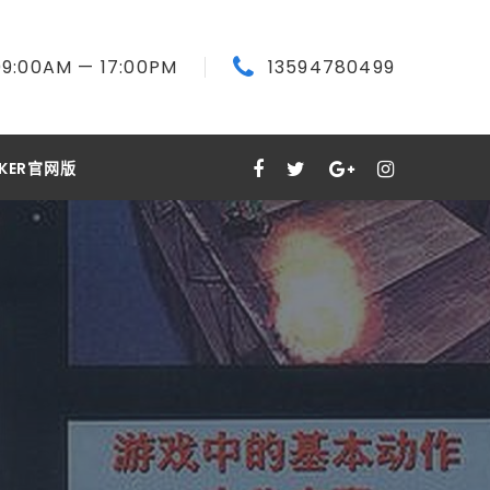
09:00
AM
— 17:00
PM
13594780499
KER官网版