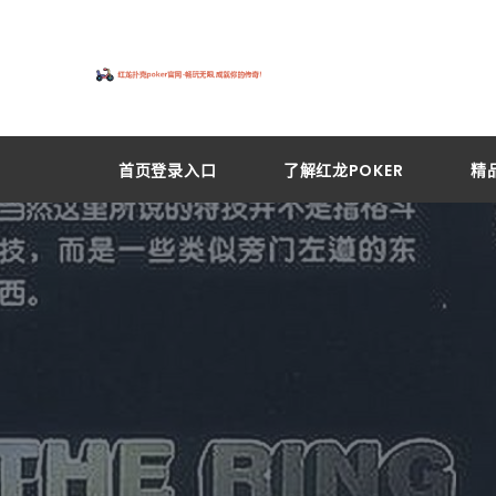
首页登录入口
了解红龙POKER
精