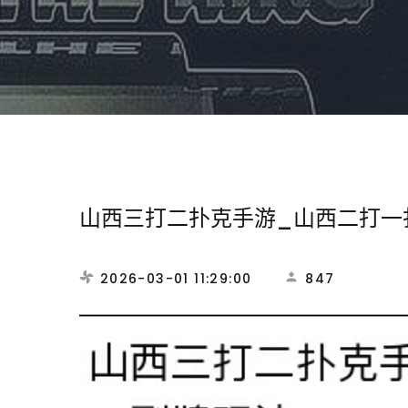
山西三打二扑克手游_山西二打一
2026-03-01 11:29:00
847