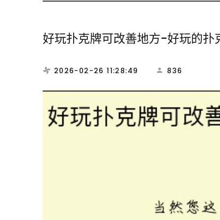
好玩扑克牌可改善地方-好玩的扑
2026-02-26 11:28:49
836