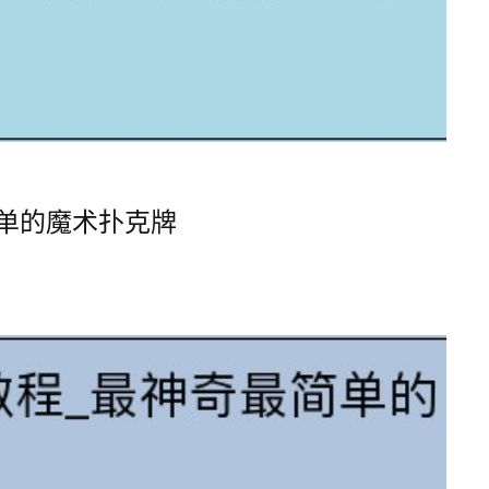
单的魔术扑克牌