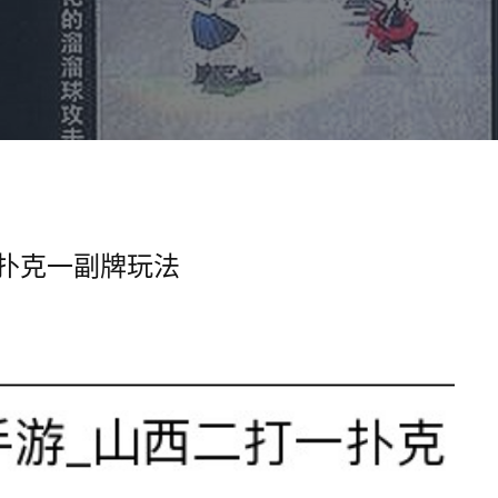
扑克一副牌玩法