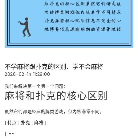
不学麻将跟扑克的区别、学不会麻将
2026-02-14 11:29:00
我们来解决第一个第一个问题：
麻将和扑克的核心区别
虽然它们都是经典的牌类游戏，但内核非常不同。
| 特点 |
扑克
|
麻将
|
| :--