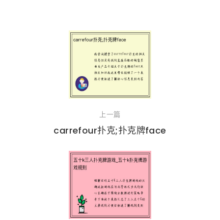
上一篇
carrefour扑克;扑克牌face