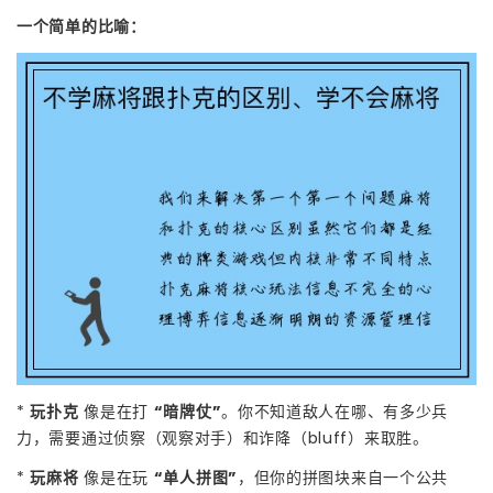
一个简单的比喻：
*
玩扑克
像是在打
“暗牌仗”
。你不知道敌人在哪、有多少兵
力，需要通过侦察（观察对手）和诈降（bluff）来取胜。
*
玩麻将
像是在玩
“单人拼图”
，但你的拼图块来自一个公共