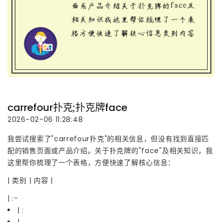
carrefour扑克;扑克牌face
2026-02-06 11:28:48
我尝试搜索了"carrefour扑克"的相关信息，但没有找到直接匹
配的销售页面或产品介绍。关于扑克牌的"face"及相关知识，我
这里帮你梳理了一个表格，方便快速了解核心信息：
| 类别 | 内容 |
| :-
| :
|