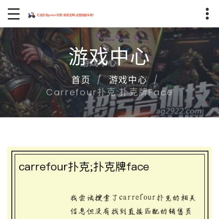
游戏中心
首页
游戏中心
Carrefour扑克;扑克牌face