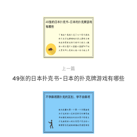
上一篇
49张的日本扑克书-日本的扑克牌游戏有哪些